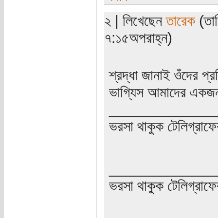
২ | লিখেছেন
তারেক
(তার
৭:১৫অপরাহ্ন)
শ্রদ্ধা জানাই ওঁদের প্র
ভাগ্যিস আমাদের একজ
_____________
ভরসা থাকুক টেলিগ্রাফে
_____________
ভরসা থাকুক টেলিগ্রাফে