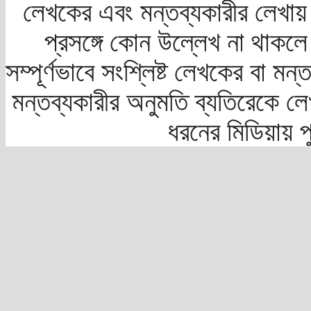
লেখকের এবং মন্তব্যকারীর লেখায়
প্রসঙ্গে কোন উল্লেখ না থাকলে স
সম্পূর্ণভাবে সংশ্লিষ্ট লেখকের বা মন
মন্তব্যকারীর অনুমতি ব্যতিরেকে লে
ধরনের মিডিয়ায় 