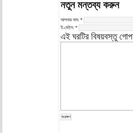
নতুন মন্তব্য করুন
আপনার নাম:
*
ই-মেইল:
*
এই ঘরটির বিষয়বস্তু গোপ