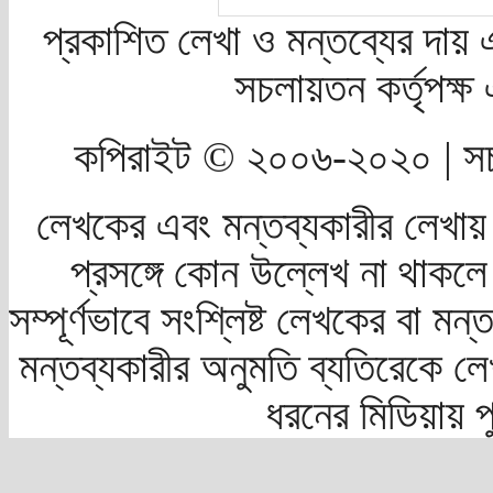
প্রকাশিত লেখা ও মন্তব্যের দায় 
সচলায়তন কর্তৃপক্
কপিরাইট © ২০০৬-২০২০ | সচ
লেখকের এবং মন্তব্যকারীর লেখায়
প্রসঙ্গে কোন উল্লেখ না থাকলে স
সম্পূর্ণভাবে সংশ্লিষ্ট লেখকের বা মন
মন্তব্যকারীর অনুমতি ব্যতিরেকে লে
ধরনের মিডিয়ায় 