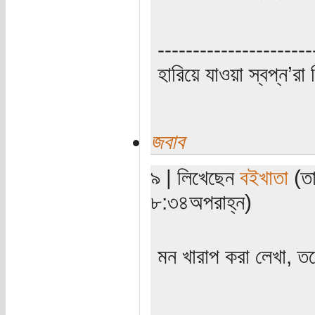
----------------------
হারিয়ে যাওয়া স্বপ্ন’
জবাব
৯ | লিখেছেন
বইখাতা
(তা
৮:৩৪অপরাহ্ন)
মন খারাপ করা লেখা, ত