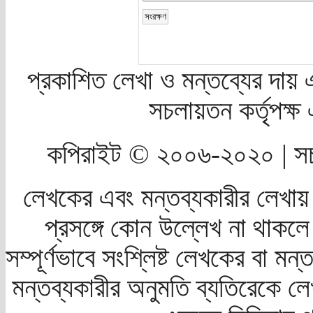
প্রকাশিত লেখা ও মন্তব্যের দায় 
সচলায়তন কর্তৃপক্
কপিরাইট © ২০০৬-২০২০ | সচ
লেখকের এবং মন্তব্যকারীর লেখায়
প্রসঙ্গে কোন উল্লেখ না থাকলে স
সম্পূর্ণভাবে সংশ্লিষ্ট লেখকের বা মন
মন্তব্যকারীর অনুমতি ব্যতিরেকে লে