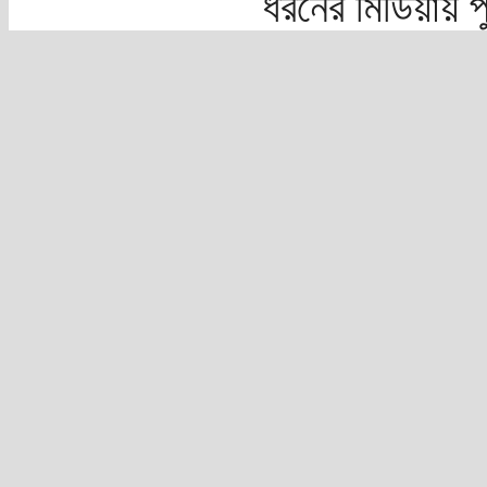
ধরনের মিডিয়ায় 