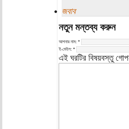
জবাব
নতুন মন্তব্য করুন
আপনার নাম:
*
ই-মেইল:
*
এই ঘরটির বিষয়বস্তু গোপ