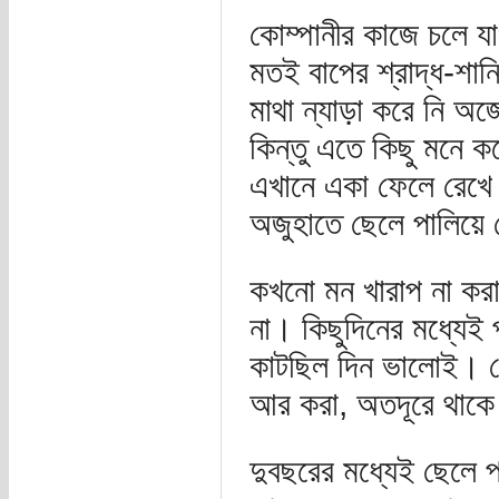
কোম্পানীর কাজে চলে 
মতই বাপের শ্রাদ্ধ-শান
মাথা ন্যাড়া করে নি অজ
কিন্তু এতে কিছু মনে
এখানে একা ফেলে রেখে য
অজুহাতে ছেলে পালিয়ে
কখনো মন খারাপ না করা
না। কিছুদিনের মধ্যেই
কাটছিল দিন ভালোই। ছে
আর করা, অতদূরে থাকে
দুবছরের মধ্যেই ছেলে 