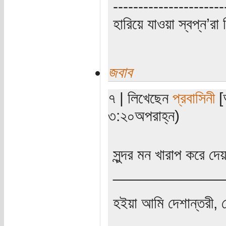
----------------------
হারিয়ে যাওয়া স্বপ্ন’
জবাব
৭ | লিখেছেন
প্রবাসিনী
[অ
৩:২০অপরাহ্ন)
সুন্দর মন খারাপ করে দেয়া
_____________
হইয়া আমি দেশান্তরী, 