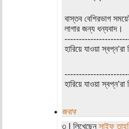
বাস্তব বেশিরভাগ সময়
লাগার জন্য ধন্যবাদ।
----------------------
হারিয়ে যাওয়া স্বপ্ন’
----------------------
হারিয়ে যাওয়া স্বপ্ন’
জবাব
৩ | লিখেছেন
সাইফ তাহ