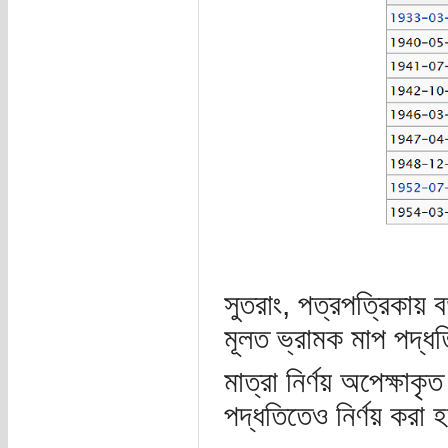
সুতরাং, পত্রপত্রিকায় 
মূলত ভ্রামক মাপ পদ্ধ
মাত্রা নির্ণয় অপেক্ষাকৃ
পদ্ধতিতেও নির্ণয় করা 