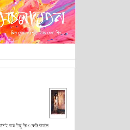
ইসাই করে কিছু লিখে ফেলি তাহলে