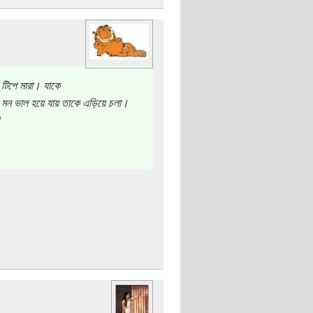
টিপে মারা। যাকে
 মন ভাল হয়ে যায় তাকে এড়িয়ে চলা।
?