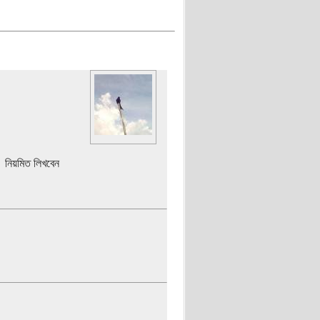
। নিয়মিত লিখবেন