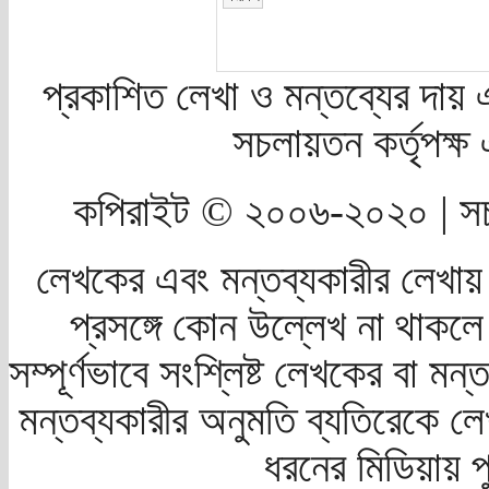
প্রকাশিত লেখা ও মন্তব্যের দায় 
সচলায়তন কর্তৃপক্
কপিরাইট © ২০০৬-২০২০ | সচ
লেখকের এবং মন্তব্যকারীর লেখায়
প্রসঙ্গে কোন উল্লেখ না থাকলে স
সম্পূর্ণভাবে সংশ্লিষ্ট লেখকের বা মন
মন্তব্যকারীর অনুমতি ব্যতিরেকে লে
ধরনের মিডিয়ায় 