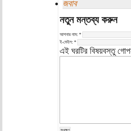
জবাব
নতুন মন্তব্য করুন
আপনার নাম:
*
ই-মেইল:
*
এই ঘরটির বিষয়বস্তু গোপ