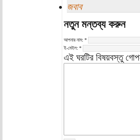
জবাব
নতুন মন্তব্য করুন
আপনার নাম:
*
ই-মেইল:
*
এই ঘরটির বিষয়বস্তু গোপ