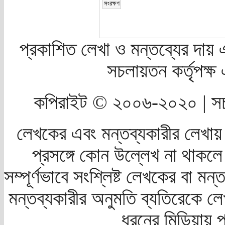
প্রকাশিত লেখা ও মন্তব্যের দায় 
সচলায়তন কর্তৃপক্
কপিরাইট © ২০০৬-২০২০ | সচ
লেখকের এবং মন্তব্যকারীর লেখায়
প্রসঙ্গে কোন উল্লেখ না থাকলে স
সম্পূর্ণভাবে সংশ্লিষ্ট লেখকের বা মন
মন্তব্যকারীর অনুমতি ব্যতিরেকে লে
ধরনের মিডিয়ায় 