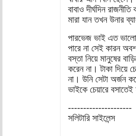
বাবাও দীর্ঘদিন রাজনীত
মারা যান তখন উনার ব্য
পারভেজ ভাই এত ভালো এ
পারে না সেই কারন অবশ্
বস্তা নিয়ে মানুষের বাড়
করেন না। টাকা দিয়ে চে
না। উনি সেটা অর্জন 
ভাইকে চেয়ারে বসাতেই
---------------------
সলিটারি সাইলেন্স