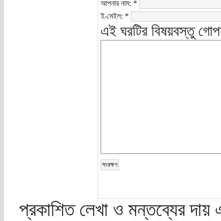
আপনার নাম:
*
ই-মেইল:
*
এই ঘরটির বিষয়বস্তু গোপ
প্রকাশিত লেখা ও মন্তব্যের দায় 