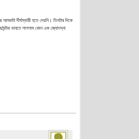
্ডাটা দীর্ঘস্থায়ী হতে দেয়নি। তিনটার দিকে
/ঘন্টায় ভাবতে লাগলাম কোন এক জ্যোৎস্না