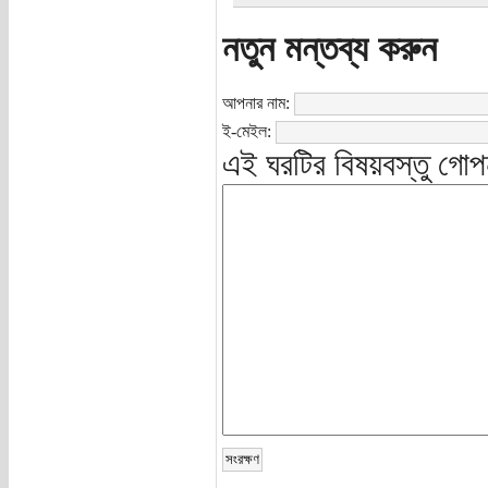
নতুন মন্তব্য করুন
আপনার নাম:
ই-মেইল:
এই ঘরটির বিষয়বস্তু গোপ