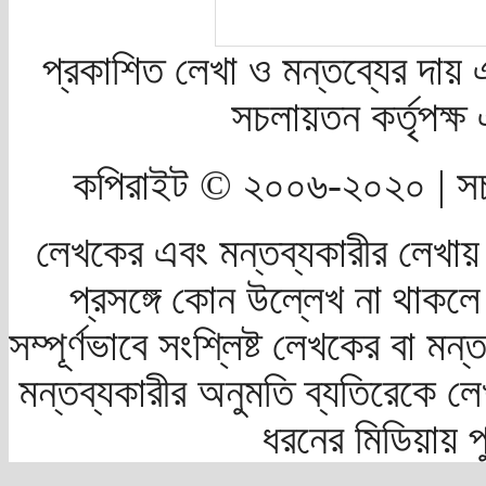
প্রকাশিত লেখা ও মন্তব্যের দায় 
সচলায়তন কর্তৃপক্
কপিরাইট © ২০০৬-২০২০ | সচ
লেখকের এবং মন্তব্যকারীর লেখায়
প্রসঙ্গে কোন উল্লেখ না থাকলে স
সম্পূর্ণভাবে সংশ্লিষ্ট লেখকের বা মন
মন্তব্যকারীর অনুমতি ব্যতিরেকে লে
ধরনের মিডিয়ায় 