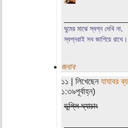
_____________
ঘুমের মাঝে স্বপ্ন দেখি না,
স্বপ্নরাই সব জাগিয়ে রাখে।
জবাব
১১ | লিখেছেন
যাযাবর ব্
১:৩৯পূর্বাহ্ন)
ডুপ্লি ঘ্যাচাং
_____________