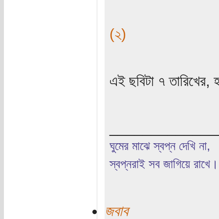
(২)
এই ছবিটা ৭ তারিখের, 
_____________
ঘুমের মাঝে স্বপ্ন দেখি না,
স্বপ্নরাই সব জাগিয়ে রাখে।
জবাব