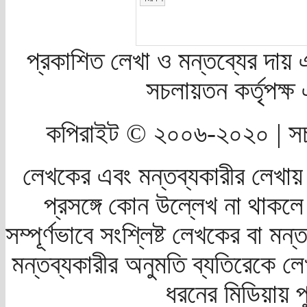
প্রকাশিত লেখা ও মন্তব্যের দায় 
সচলায়তন কর্তৃপক্
কপিরাইট © ২০০৬-২০২০ | সচ
লেখকের এবং মন্তব্যকারীর লেখায়
প্রসঙ্গে কোন উল্লেখ না থাকলে স
সম্পূর্ণভাবে সংশ্লিষ্ট লেখকের বা মন
মন্তব্যকারীর অনুমতি ব্যতিরেকে লে
ধরনের মিডিয়ায় 