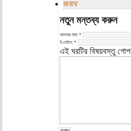
জবাব
নতুন মন্তব্য করুন
আপনার নাম:
*
ই-মেইল:
*
এই ঘরটির বিষয়বস্তু গোপ