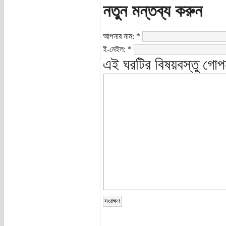
নতুন মন্তব্য করুন
আপনার নাম:
*
ই-মেইল:
*
এই ঘরটির বিষয়বস্তু গোপ