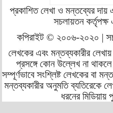
প্রকাশিত লেখা ও মন্তব্যের দায় 
সচলায়তন কর্তৃপক্
কপিরাইট © ২০০৬-২০২০ | সচ
লেখকের এবং মন্তব্যকারীর লেখায়
প্রসঙ্গে কোন উল্লেখ না থাকলে স
সম্পূর্ণভাবে সংশ্লিষ্ট লেখকের বা মন
মন্তব্যকারীর অনুমতি ব্যতিরেকে লে
ধরনের মিডিয়ায় 