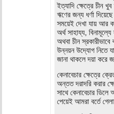
ইত্যাদি ক্ষেত্রে চীন 
ঋণের জন্য ধর্ণা দিয়েছ
সময়েই দেখা যায় আর ক
অর্থ সাহায্য, বিনামূল্যে
অথবা চীন স্রকারীভাবে
উন্নয়ন উদ্যোগ নিতে য
জানা থাকলে দয়া করে জ
কেনাবেচার ক্ষেত্রে ক্
অন্তত দরাদরি করার ক্ষ
সাথে কেনাবেচার ডিলে 
পেয়েই আমরা বর্তে গেল