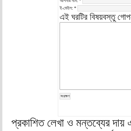
আপনার নাম:
*
ই-মেইল:
*
এই ঘরটির বিষয়বস্তু গোপ
প্রকাশিত লেখা ও মন্তব্যের দায় 