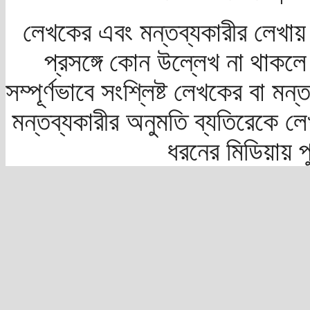
লেখকের এবং মন্তব্যকারীর লেখায়
প্রসঙ্গে কোন উল্লেখ না থাকলে স
সম্পূর্ণভাবে সংশ্লিষ্ট লেখকের বা মন
মন্তব্যকারীর অনুমতি ব্যতিরেকে লে
ধরনের মিডিয়ায় 