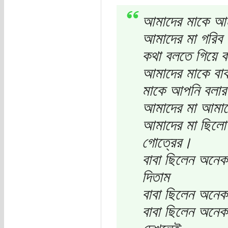
আমাদের মাকে আম
আমাদের মা গরিব 
কথা বলতে গিয়ে 
আমাদের মাকে বাব
মাকে আপনি বলার
আমাদের মা আমাদে
আমাদের মা ছিলো 
গোত্রের।
বাবা ছিলেন অনে
দিতাম
বাবা ছিলেন অনেক
বাবা ছিলেন অনেক