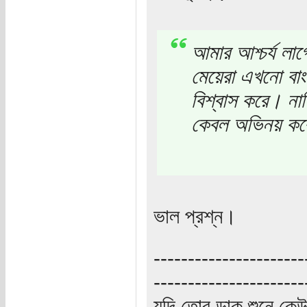
আমার আশ্চর্য লা
মেয়েরা এখনো বাং
বিশ্বাস করে। নাক
কেবল অভিনয় কর
ভাল প্রশ্ন।
----------------------
----------------------
যদি তোর ডাক শুনে কে