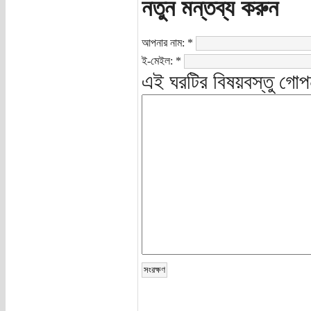
নতুন মন্তব্য করুন
আপনার নাম:
*
ই-মেইল:
*
এই ঘরটির বিষয়বস্তু গোপ