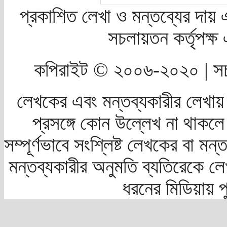
প্রকাশিত লেখা ও মন্তব্যের দায় 
সচলায়তন কর্তৃপক্
কপিরাইট © ২০০৬-২০২০ | সচ
লেখকের এবং মন্তব্যকারীর লেখায়
প্রসঙ্গে কোন উল্লেখ না থাকলে স
সম্পূর্ণভাবে সংশ্লিষ্ট লেখকের বা মন
মন্তব্যকারীর অনুমতি ব্যতিরেকে লে
ধরনের মিডিয়ায় 