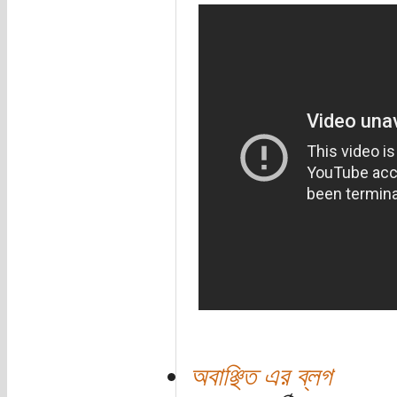
অবাঞ্ছিত এর ব্লগ