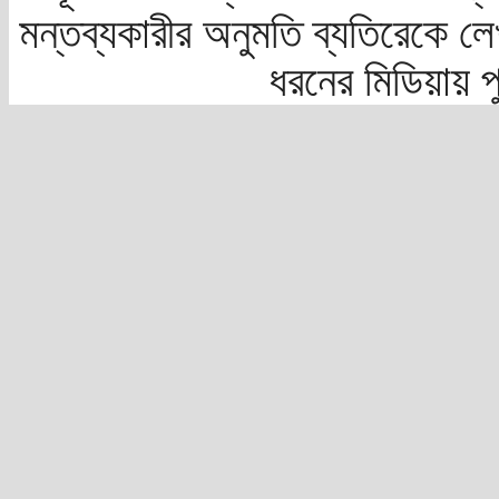
মন্তব্যকারীর অনুমতি ব্যতিরেকে লে
ধরনের মিডিয়ায় 