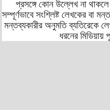
প্রসঙ্গে কোন উল্লেখ না থাকলে স
সম্পূর্ণভাবে সংশ্লিষ্ট লেখকের বা মন
মন্তব্যকারীর অনুমতি ব্যতিরেকে লে
ধরনের মিডিয়ায় 