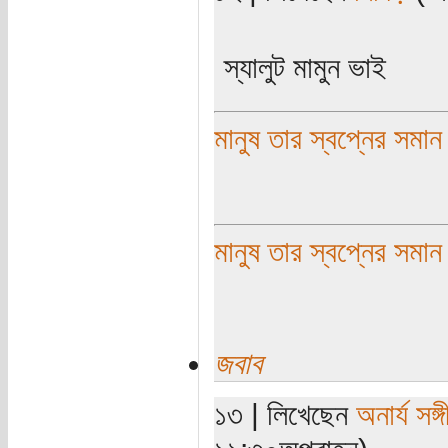
স্যালুট মামুন ভাই
মানুষ তার স্বপ্নের সমা
মানুষ তার স্বপ্নের সমান
জবাব
১৩ | লিখেছেন
অনার্য সঙ্