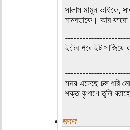
সালাম মামুন ভাইকে, সা
মানবতাকে। আর কারো যেন
----------------------
ইটের পরে ইট সাজিয়ে বা
----------------------
সময় এসেছে চল ধরি মো
শক্ত কৃপাণে তুলি বরা
জবাব