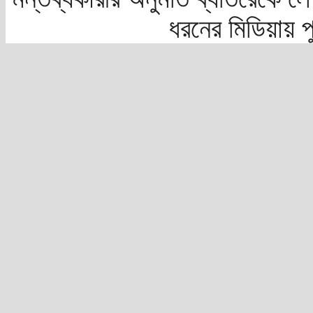
ধরনের মিডিয়ায় 