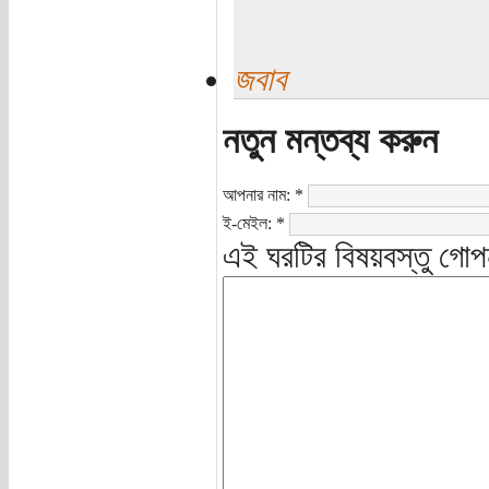
জবাব
নতুন মন্তব্য করুন
আপনার নাম:
*
ই-মেইল:
*
এই ঘরটির বিষয়বস্তু গোপ