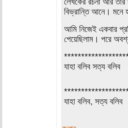
লেখকের রচনা আর তার 
বিভ্রান্তি আনে। মনে
আমি নিজেই একবার প্রত
পেয়েছিলাম। পরে অবশ্
******************
যাহা বলিব সত্য বলিব
******************
যাহা বলিব, সত্য বলিব