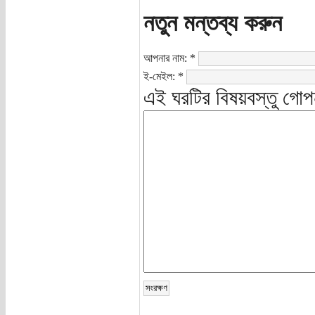
নতুন মন্তব্য করুন
আপনার নাম:
*
ই-মেইল:
*
এই ঘরটির বিষয়বস্তু গোপ