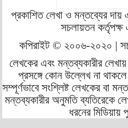
প্রকাশিত লেখা ও মন্তব্যের দায় 
সচলায়তন কর্তৃপক্
কপিরাইট © ২০০৬-২০২০ | সচ
লেখকের এবং মন্তব্যকারীর লেখায়
প্রসঙ্গে কোন উল্লেখ না থাকলে স
সম্পূর্ণভাবে সংশ্লিষ্ট লেখকের বা মন
মন্তব্যকারীর অনুমতি ব্যতিরেকে লে
ধরনের মিডিয়ায় 