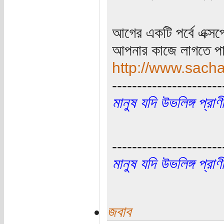
আগের একটি পর্বে এক্স
আপনার কাজে লাগতে পা
http://www.sach
----------------------
মানুষ যদি উভলিঙ্গ প্র
----------------------
মানুষ যদি উভলিঙ্গ প্র
জবাব