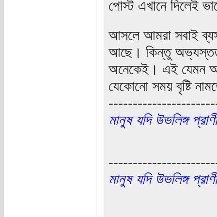
পোস্ট এখানে দিলেই ভ
আসলে আমরা সবাই ব্য
আছে। কিন্তু অভ্যস্তত
অনেকেই। এই যেমন আজ
যেকোনো সময় বৃষ্টি না
----------------------
মানুষ যদি উভলিঙ্গ প্র
----------------------
মানুষ যদি উভলিঙ্গ প্র