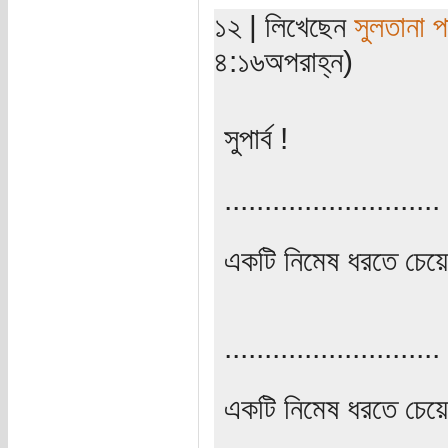
১২ | লিখেছেন
সুলতানা প
৪:১৬অপরাহ্ন)
সুপার্ব !
...........................
একটি নিমেষ ধরতে চেয়
...........................
একটি নিমেষ ধরতে চেয়