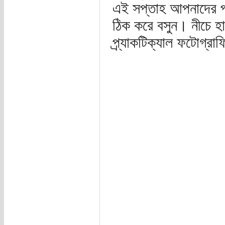
এই সপ্তাহ আপনাদের প্
ঠিক করে বসুন। নীচে 
প্র্যাকটিক্যাল ফটোগ্র