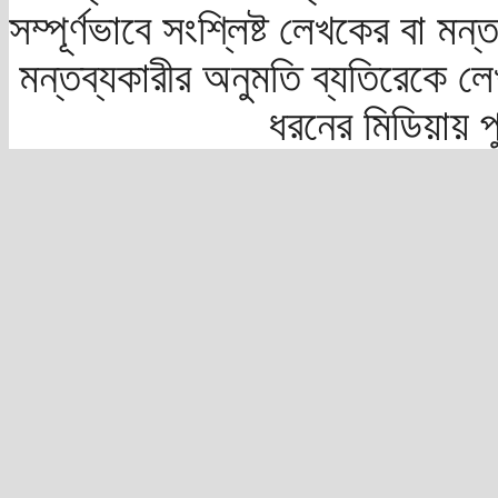
সম্পূর্ণভাবে সংশ্লিষ্ট লেখকের বা মন
মন্তব্যকারীর অনুমতি ব্যতিরেকে লে
ধরনের মিডিয়ায় 