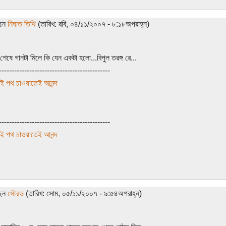
ছেন
নিঘাত তিথি
(তারিখ: রবি, ০৪/১১/২০০৭ - ৮:১৮অপরাহ্ন)
শেষে গানটা মিলে কি যেন একটা হলো...বিপুল তরঙ্গ রে...
--------------------------------------------
ই পথ চাওয়াতেই আনন্দ
--------------------------------------------
ই পথ চাওয়াতেই আনন্দ
ছেন
সৌরভ
(তারিখ: সোম, ০৫/১১/২০০৭ - ৯:৫৪অপরাহ্ন)