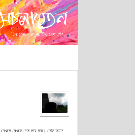
হ দেখতে দেখতে শেষ হয়ে যায়। সোম আসে,