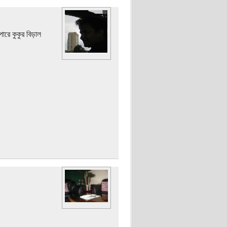
ারে কুকুর বিড়াল