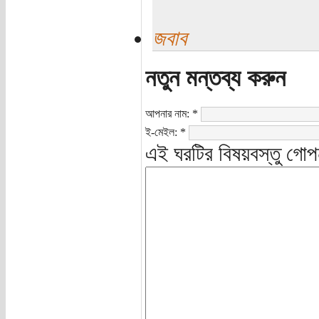
জবাব
নতুন মন্তব্য করুন
আপনার নাম:
*
ই-মেইল:
*
এই ঘরটির বিষয়বস্তু গোপ