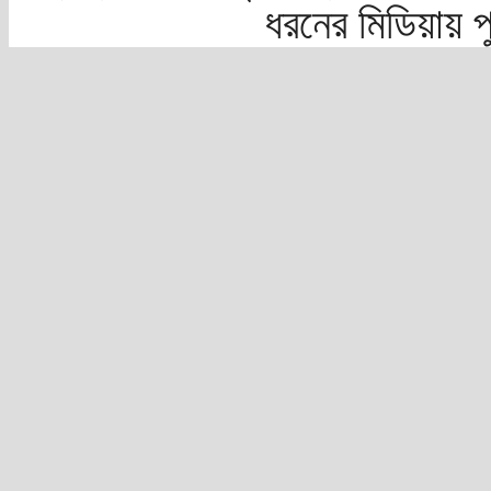
ধরনের মিডিয়ায় 