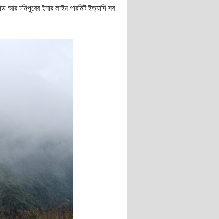
ড আর মনিপুরের ইনার লাইন পারমিট ইত্যাদি সব