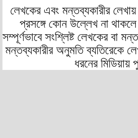
লেখকের এবং মন্তব্যকারীর লেখায়
প্রসঙ্গে কোন উল্লেখ না থাকলে স
সম্পূর্ণভাবে সংশ্লিষ্ট লেখকের বা মন
মন্তব্যকারীর অনুমতি ব্যতিরেকে লে
ধরনের মিডিয়ায় 