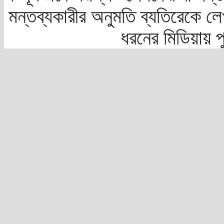
মন্তব্যকারীর অনুমতি ব্যতিরেকে লে
ধরনের মিডিয়ায় 