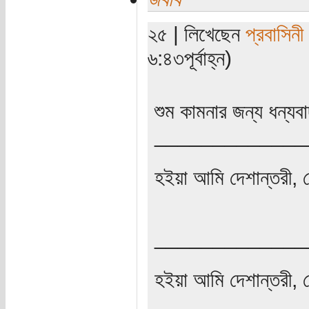
২৫ | লিখেছেন
প্রবাসিনী
৬:৪৩পূর্বাহ্ন)
শুম কামনার জন্য ধন্যবা
_____________
হইয়া আমি দেশান্তরী, 
_____________
হইয়া আমি দেশান্তরী, 