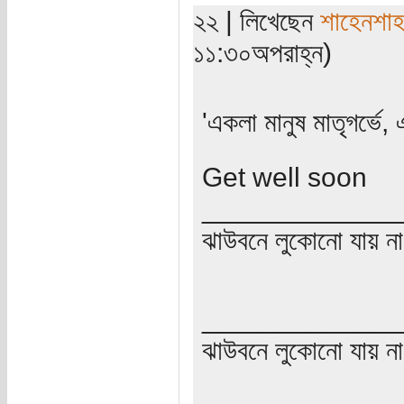
২২ | লিখেছেন
শাহেনশাহ
১১:৩০অপরাহ্ন)
'একলা মানুষ মাতৃগর্ভে, 
Get well soon
_____________
ঝাউবনে লুকোনো যায় না
_____________
ঝাউবনে লুকোনো যায় না