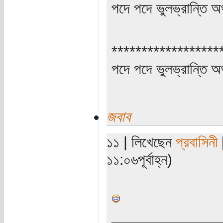
পদে পদে ভুলভ্রান্তি 
******************
পদে পদে ভুলভ্রান্তি 
জবাব
১১ | লিখেছেন
প্রবাসিনী
[
১১:০৬পূর্বাহ্ন)
_____________