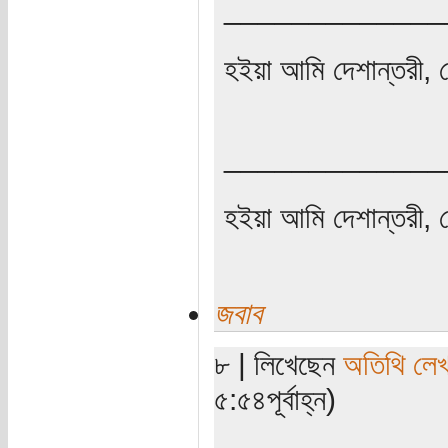
_____________
হইয়া আমি দেশান্তরী, 
_____________
হইয়া আমি দেশান্তরী, 
জবাব
৮ | লিখেছেন
অতিথি লে
৫:৫৪পূর্বাহ্ন)