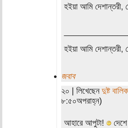
হইয়া আমি দেশান্তরী, 
_____________
হইয়া আমি দেশান্তরী, 
জবাব
২০ | লিখেছেন
দুষ্ট বালিক
৮:৫০অপরাহ্ন)
আহারে আপুটা!
দেশে 