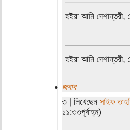
হইয়া আমি দেশান্তরী, 
_____________
হইয়া আমি দেশান্তরী, 
জবাব
৩ | লিখেছেন
সাইফ তাহ
১১:৩৩পূর্বাহ্ন)