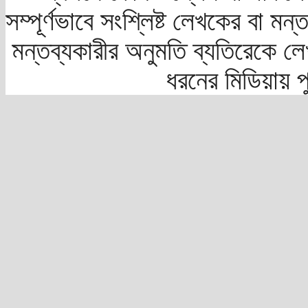
সম্পূর্ণভাবে সংশ্লিষ্ট লেখকের বা মন
মন্তব্যকারীর অনুমতি ব্যতিরেকে লে
ধরনের মিডিয়ায় 