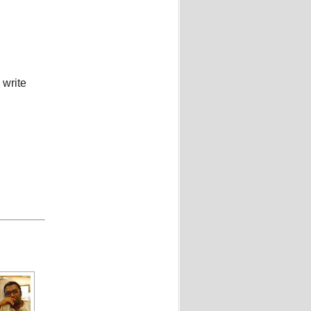
 write