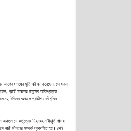
ের আগের সময়ের মূর্তি পরীক্ষা করেছেন, সে সকল
িয়েছেন, প্রাচীণকালের মানুষের অতিপ্রাকৃত
তসহ বিভিন্ন অঞ্চলে প্রাচীণ দেবীমূর্তির
ন অঞ্চলে যে কর্তৃত্বের চিহ্নবহ নারীমূর্তি পাওয়া
ঙ্গে নারী জীবনের সম্পর্ক প্রকাশিত হয়। সেই