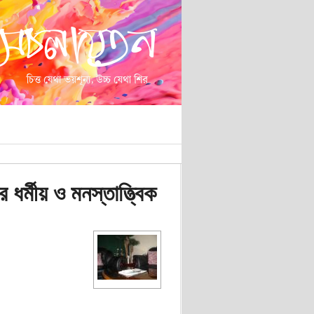
ধর্মীয় ও মনস্তাত্ত্বিক