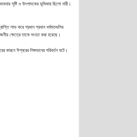
ভাবনায় সৃষ্টি ও উৎপাদকের ভূমিকায় ছিলো নারী।
্রাপ্তি লাভ করে প্রধান প্রধান ধর্মমতগুলির
য়োজনীয় ক্ষেত্রে তাকে সংহত করা হয়েছে।
সারের কারনে ঈশ্বরের লিঙ্গভাবের পরিবর্তন ঘটে।