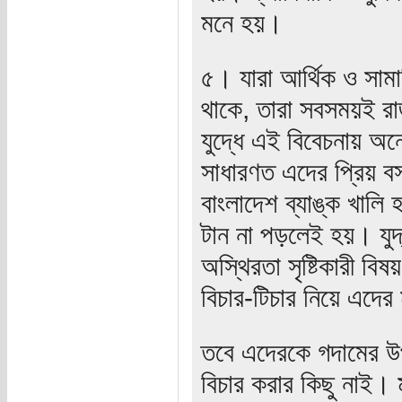
মনে হয়।
৫। যারা আর্থিক ও সাম
থাকে, তারা সবসময়ই রা
যুদ্ধে এই বিবেচনায় অ
সাধারণত এদের প্রিয় ব
বাংলাদেশ ব্যাঙ্ক খালি
টান না পড়লেই হয়। যুদ
অস্থিরতা সৃষ্টিকারী ব
বিচার-টিচার নিয়ে এদের
তবে এদেরকে গদামের উ
বিচার করার কিছু নাই। 