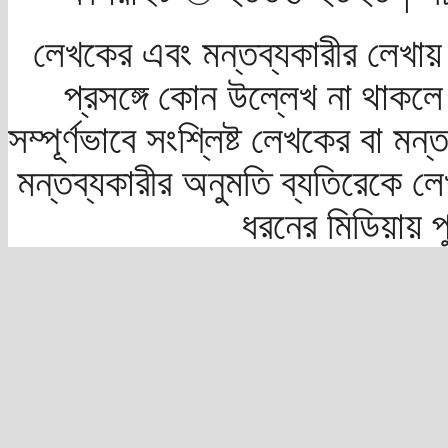
লেখকের এবং মন্তব্যকারীর লেখায়
প্রসঙ্গে কোন উল্লেখ না থাকলে স
সম্পূর্ণভাবে সংশ্লিষ্ট লেখকের বা মন
মন্তব্যকারীর অনুমতি ব্যতিরেকে লে
ধরনের মিডিয়ায় 