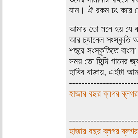
যান। ঐ রকম ঢং করে ক
আমার তো মনে হয় যে বা
আর চ্যানেল সংস্কৃতি 
শহুরে সংস্কৃতিতে বাং
সময় তো হিন্দি গানের জ
হাবিব বাজায়, এইটা আ
----------------------
হাজার বছর ব্লগর ব্লগর
----------------------
হাজার বছর ব্লগর ব্লগর