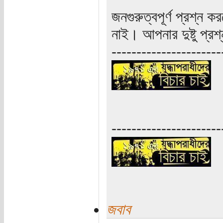
জনগুরুত্বপূর্ণ প্রশ্ন
নাই। আপনার দুষ্টু প্রশ্
----------------------
----------------------
জবাব