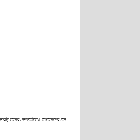
 করেছি তাদের কোনোটিতেও বাংলাদেশের নাম