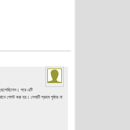
 ও ছেপেছিলেন। পরে এটি
ে পোস্ট করা হয়। লেখাটি প্রথম পৃষ্ঠায় না