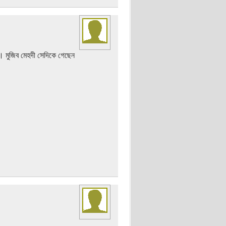
। মুজিব মেহদী সেদিকে গেছেন