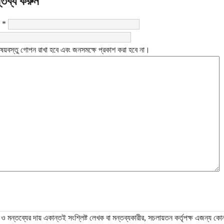
্তব্য করুন
:
*
ষয়বস্তু গোপন রাখা হবে এবং জনসমক্ষে প্রকাশ করা হবে না।
ও মন্তব্যের দায় একান্তই সংশ্লিষ্ট লেখক বা মন্তব্যকারীর, সচলায়তন কর্তৃপক্ষ এজন্য কো