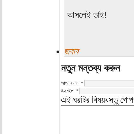
আসলেই তাই!
জবাব
নতুন মন্তব্য করুন
আপনার নাম:
*
ই-মেইল:
*
এই ঘরটির বিষয়বস্তু গোপ