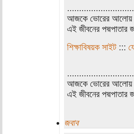
............................
আজকে ভোরের আলোয় উ
এই জীবনের পদ্মপাতার জ
শিক্ষাবিষয়ক সাইট
:::
ফ
............................
আজকে ভোরের আলোয় উ
এই জীবনের পদ্মপাতার জ
জবাব