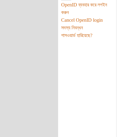
OpenID ব্যবহার করে লগইন
করুন
Cancel OpenID login
সদস্য নিবন্ধন
পাসওয়ার্ড হারিয়েছে?