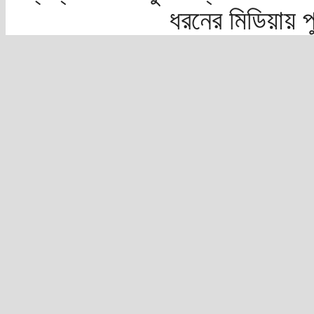
ধরনের মিডিয়ায় 