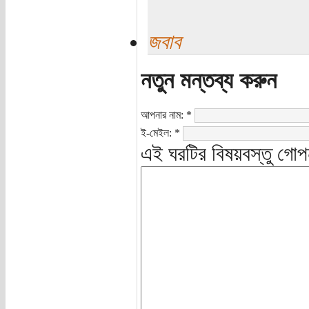
জবাব
নতুন মন্তব্য করুন
আপনার নাম:
*
ই-মেইল:
*
এই ঘরটির বিষয়বস্তু গোপ