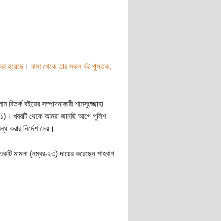
করা হয়েছে
।
বাসা থেকে তার সকল বই পুস্তক,
 বিতর্ক বইয়ের সম্পাদনাকারী শামসুজ্জোহা
 (৫১)। খবরটি থেকে আমরা জানছি আগে পুলিশ
ন্ধ করার নির্দেশ দেয়।
 একটি মামলা (নম্বর-২৩) দায়ের করেছেন শাহবাগ