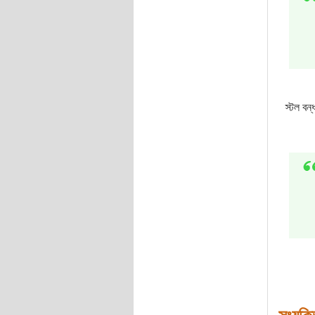
স্টল বন