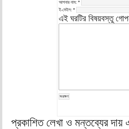
আপনার নাম:
*
ই-মেইল:
*
এই ঘরটির বিষয়বস্তু গোপ
প্রকাশিত লেখা ও মন্তব্যের দায় 