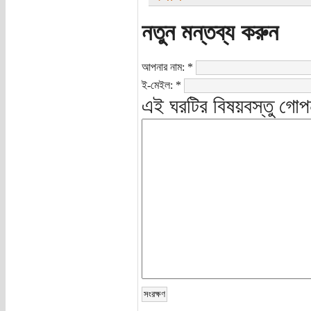
নতুন মন্তব্য করুন
আপনার নাম:
*
ই-মেইল:
*
এই ঘরটির বিষয়বস্তু গোপ