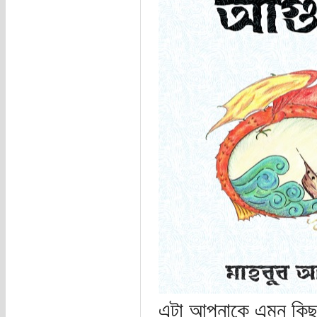
এটা আপনাকে এমন কিছু 