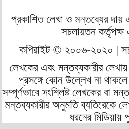
প্রকাশিত লেখা ও মন্তব্যের দায় 
সচলায়তন কর্তৃপক্
কপিরাইট © ২০০৬-২০২০ | সচ
লেখকের এবং মন্তব্যকারীর লেখায়
প্রসঙ্গে কোন উল্লেখ না থাকলে স
সম্পূর্ণভাবে সংশ্লিষ্ট লেখকের বা মন
মন্তব্যকারীর অনুমতি ব্যতিরেকে লে
ধরনের মিডিয়ায় 