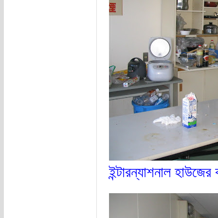
ইন্টারন্যাশনাল হাউজে