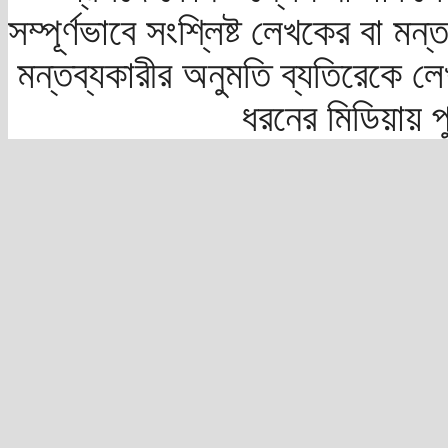
সম্পূর্ণভাবে সংশ্লিষ্ট লেখকের বা মন
মন্তব্যকারীর অনুমতি ব্যতিরেকে লে
ধরনের মিডিয়ায় 