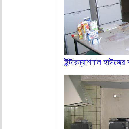
ইন্টারন্যাশনাল হাউজের