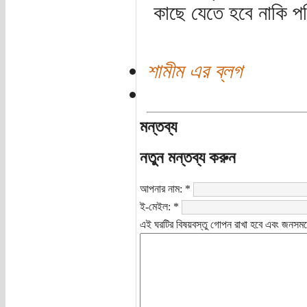
কাছে যেতে হবে নাকি পর
শামীম এর ব্লগ
মন্তব্য
নতুন মন্তব্য করুন
আপনার নাম:
*
ই-মেইল:
*
এই ঘরটির বিষয়বস্তু গোপন রাখা হবে এবং জনসমক্