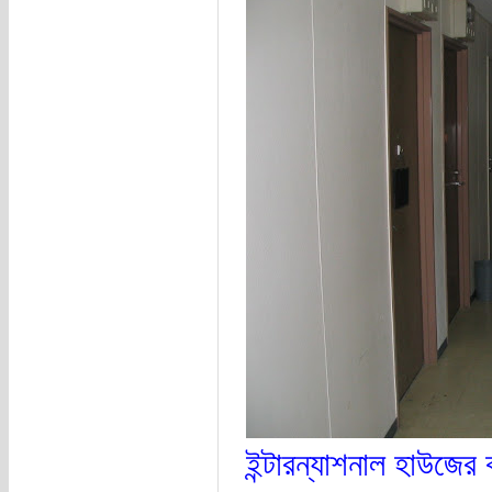
ইন্টারন্যাশনাল হাউজে